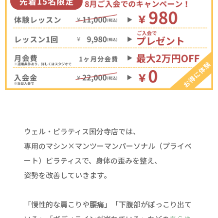
ウェル・ピラティス国分寺店では、
専用のマシン×マンツーマンパーソナル（プライベ
ート）ピラティスで、身体の歪みを整え、
姿勢を改善していきます。
「慢性的な肩こりや腰痛」「下腹部がぽっこり出て