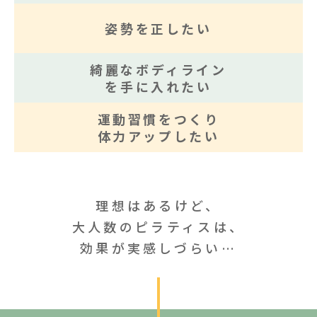
姿勢を正したい
綺麗なボディライン
を手に入れたい
運動習慣をつくり
体力アップしたい
理想はあるけど、
大人数のピラティスは、
効果が実感しづらい…