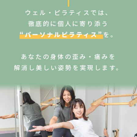
ウェル・ピラティスでは、
徹底的に個人に寄り添う
“パーソナルピラティス”
を。
あなたの身体の歪み・痛みを
解消し
美しい姿勢を実現します。