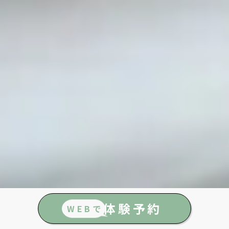
体験予約
WEBで