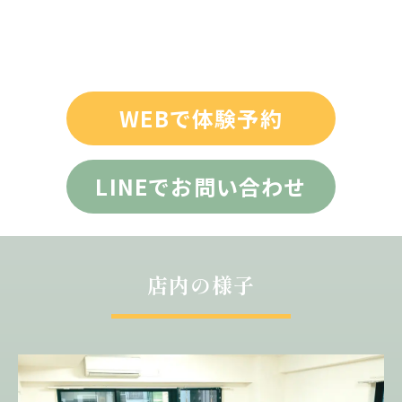
WEBで体験予約
LINEでお問い合わせ
店内の様子