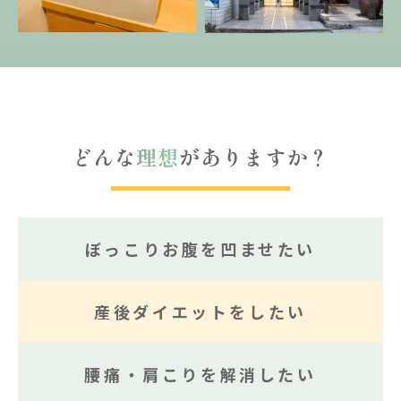
どんな
理想
がありますか？
ぼっこりお腹を凹ませたい
産後ダイエットをしたい
腰痛・肩こりを解消したい