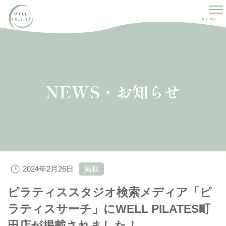
MENU
NEWS・お知らせ
2024年2月26日
掲載
ピラティススタジオ検索メディア「ピ
ラティスサーチ」にWELL PILATES町
田店が掲載されました！