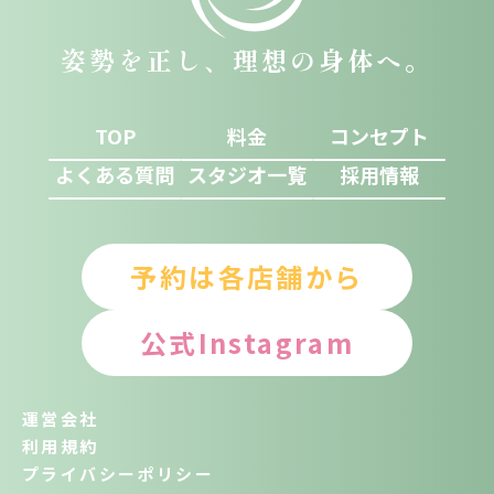
姿勢を正し、理想の身体へ。
TOP
料金
コンセプト
よくある質問
スタジオ一覧
採用情報
予約は各店舗から
公式Instagram
運営会社
利用規約
プライバシーポリシー