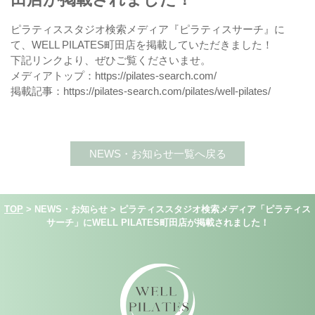
ピラティススタジオ検索メディア『ピラティスサーチ』に
て、WELL PILATES町田店を掲載していただきました！
下記リンクより、ぜひご覧くださいませ。
メディアトップ：
https://pilates-search.com/
掲載記事：
https://pilates-search.com/pilates/well-pilates/
NEWS・お知らせ一覧へ戻る
TOP
>
NEWS・お知らせ
>
ピラティススタジオ検索メディア「ピラティス
サーチ」にWELL PILATES町田店が掲載されました！