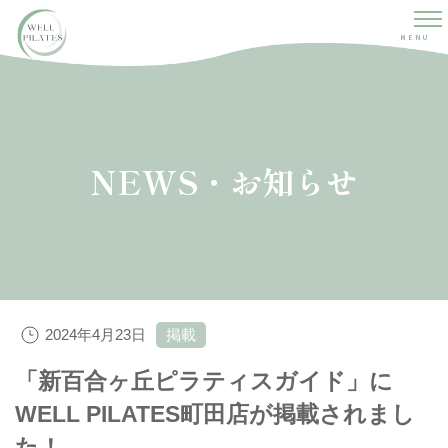
MENU
NEWS・お知らせ
2024年4月23日
掲載
「新百合ヶ丘ピラティスガイド」に
WELL PILATES町田店が掲載されまし
た！