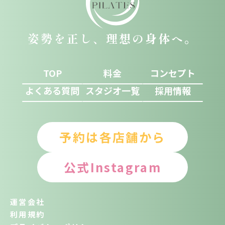
姿勢を正し、理想の身体へ。
TOP
料金
コンセプト
よくある質問
スタジオ一覧
採用情報
予約は各店舗から
公式Instagram
運営会社
利用規約