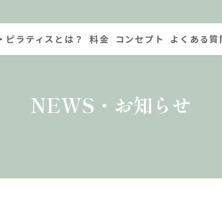
・ピラティスとは？
料金
コンセプト
よくある質
NEWS・お知らせ