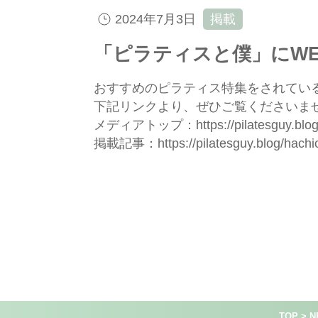
2024年7月3日
掲載
「ピラティスと僕」にWEL
おすすめのピラティス特集をされている『
下記リンクより、ぜひご覧くださいま
メディアトップ：
https://pilatesguy.blog
掲載記事：
https://pilatesguy.blog/hachio
TOP
>
N