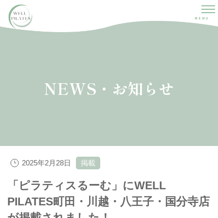
MENU
NEWS・お知らせ
2025年2月28日
掲載
「ピラティスるーむ」にWELL
PILATES町田・川越・八王子・国分寺店
が掲載されました！