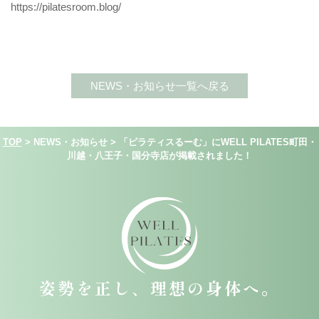
https://pilatesroom.blog/
NEWS・お知らせ一覧へ戻る
TOP
>
NEWS・お知らせ
>
「ピラティスるーむ」にWELL PILATES町田・
川越・八王子・国分寺店が掲載されました！
姿勢を正し、理想の身体へ。