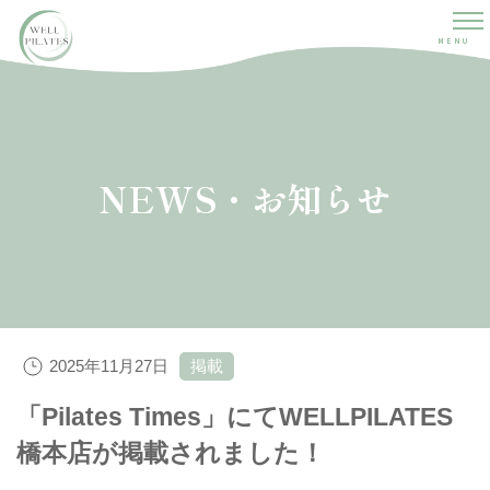
MENU
NEWS・お知らせ
2025年11月27日
掲載
「Pilates Times」にてWELLPILATES
橋本店が掲載されました！