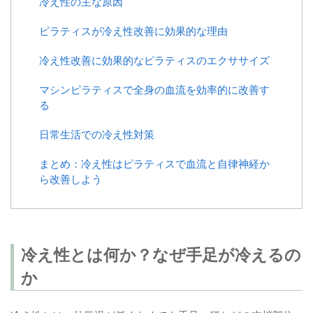
冷え性の主な原因
ピラティスが冷え性改善に効果的な理由
冷え性改善に効果的なピラティスのエクササイズ
マシンピラティスで全身の血流を効率的に改善す
る
日常生活での冷え性対策
まとめ：冷え性はピラティスで血流と自律神経か
ら改善しよう
冷え性とは何か？なぜ手足が冷えるの
か