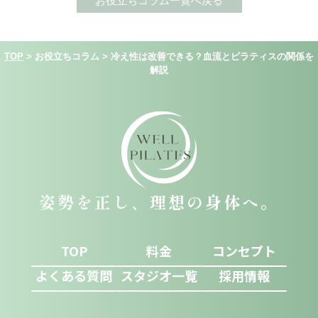
お役立ちコラム一覧へ戻る
TOP
>
お役立ちコラム
>
冷え性は改善できる？血流とピラティスの関係を
解説
姿勢を正し、理想の身体へ。
TOP
料金
コンセプト
よくある質問
スタジオ一覧
採用情報