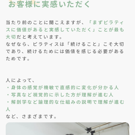
お客様に実感いただく
当たり前のことに聞こえますが、
「まずピラティ
スに価値があると実感していただく」ことが最も
大切
だと考えています。
なぜなら、ピラティスは「続けること」こそ大切
であり、続けるためには価値を感じる必要がある
ためです。
人によって、
・身体の感覚が機敏で直感的に変化が分かる人
・写真など視覚的に示した方が理解が進む人
・解剖学など論理的な仕組みの説明で理解が進む
人
など、さまざまです。