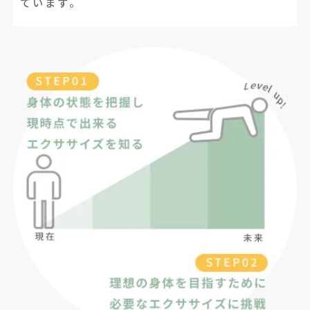
ています。