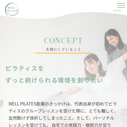
MENU
CONCEPT
大切にしていること
ピラティスを
ずっと続けられる環境を創りたい
WELL PILATES創業のきっかけは、代表自身が初めてピラ
ティスのグループレッスンを受けた際に、とても難しく、
全然動けず挫折してしまったこと。そして、パーソナル
レッスンを受けても、 自宅での実践力・継続力が足り