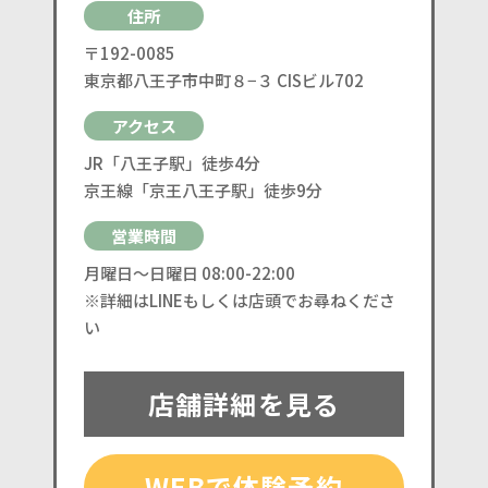
住所
〒192-0085
東京都八王子市中町８−３ CISビル702
アクセス
JR「八王子駅」徒歩4分
京王線「京王八王子駅」徒歩9分
営業時間
月曜日〜日曜日 08:00-22:00
※詳細はLINEもしくは店頭でお尋ねくださ
い
店舗詳細を見る
WEBで体験予約