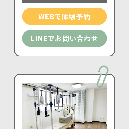
WEBで体験予約
LINEでお問い合わせ