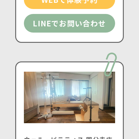
LINEでお問い合わせ