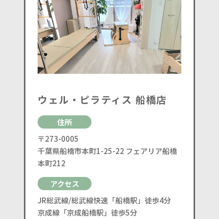
ウェル・ピラティス 船橋店
住所
〒273-0005
千葉県船橋市本町1-25-22 フェアリア船橋
本町212
アクセス
JR総武線/総武線快速「船橋駅」徒歩4分
京成線「京成船橋駅」徒歩5分