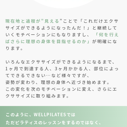
現在地と過程が"見える
"ことで「これだけエクサ
サイズができるようになったんだ！」と継続して
いくモチベーションにもなりますし、
「何を行え
ばさらに理想の身体を目指せるのか」
が明確にな
ります。
いろんなエクササイズができるようになるまで、
1ヶ月で到達する人、3ヶ月かかる人、部位によっ
てできるできない…など様々ですが、
姿勢が変わり、理想の身体へ近づき始めます。
この変化を次のモチベーションに変え、さらにエ
クササイズに取り組みます。
このように、WELLPILATESでは
ただピラティスのレッスンをするのではなく、