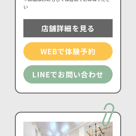
い
店舗詳細を見る
WEBで体験予約
LINEでお問い合わせ