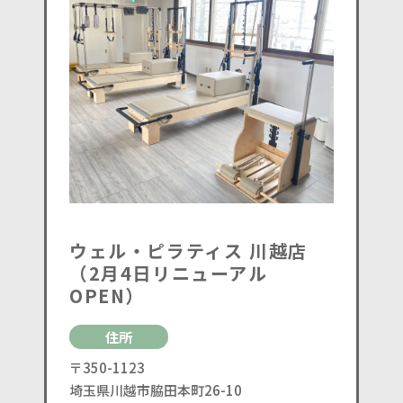
ウェル・ピラティス 川越店
（2月4日リニューアル
OPEN）
住所
〒350-1123
埼玉県川越市脇田本町26-10