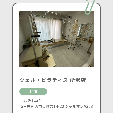
ウェル・ピラティス 所沢店
住所
〒359-1124
埼玉県所沢市東住吉14-22 シャルマンA303