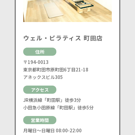
ウェル・ピラティス 町田店
住所
〒194-0013
東京都町田市原町田6丁目21-18
アネックスビル305
アクセス
JR横浜線「町田駅」徒歩3分
小田急小田原線「町田駅」徒歩5分
営業時間
月曜日〜日曜日 08:00-22:00