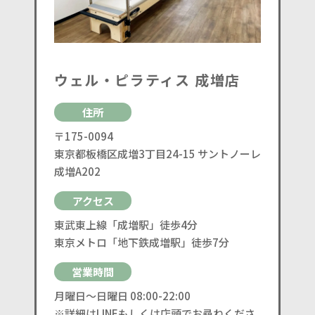
ウェル・ピラティス 成増店
住所
〒175-0094
東京都板橋区成増3丁目24-15 サントノーレ
成増A202
アクセス
東武東上線「成増駅」徒歩4分
東京メトロ「地下鉄成増駅」徒歩7分
営業時間
月曜日〜日曜日 08:00-22:00
※詳細はLINEもしくは店頭でお尋ねくださ