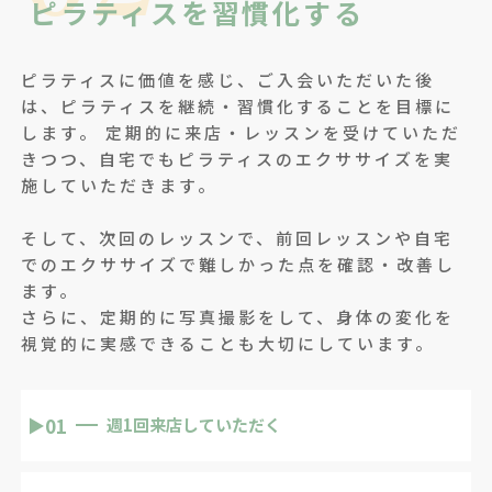
ピラティスを習慣化する
ピラティスに価値を感じ、ご入会いただいた後
は、ピラティスを継続・習慣化することを目標に
します。 定期的に来店・レッスンを受けていただ
きつつ、自宅でもピラティスのエクササイズを実
施していただきます。
そして、次回のレッスンで、前回レッスンや自宅
でのエクササイズで難しかった点を確認・改善し
ます。
さらに、定期的に写真撮影をして、身体の変化を
視覚的に実感できることも大切にしています。
01
▶
週1回来店していただく