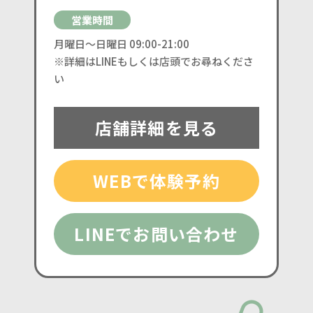
営業時間
月曜日〜日曜日 09:00-21:00
※詳細はLINEもしくは店頭でお尋ねくださ
い
店舗詳細を見る
WEBで体験予約
LINEでお問い合わせ