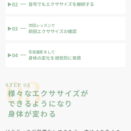
02
▶
自宅でもエクササイズを継続する
次回レッスンで
03
▶
前回エクササイズの確認
写真撮影をして
04
▶
身体の変化を視覚的に実感
03
STEP 03
様々なエクササイズが
できるようになり
身体が変わる