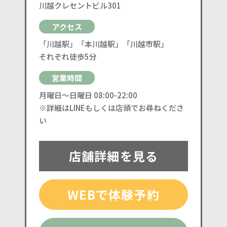
川越クレセントビル301
アクセス
「川越駅」「本川越駅」「川越市駅」
それぞれ徒歩5分
営業時間
月曜日〜日曜日 08:00-22:00
※詳細はLINEもしくは店頭でお尋ねくださ
い
店舗詳細を見る
WEBで体験予約