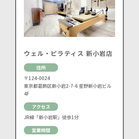
ウェル・ピラティス 新小岩店
住所
〒124-0024
東京都葛飾区新小岩2-7-6 星野新小岩ビル
4F
アクセス
JR線「新小岩駅」徒歩1分
営業時間