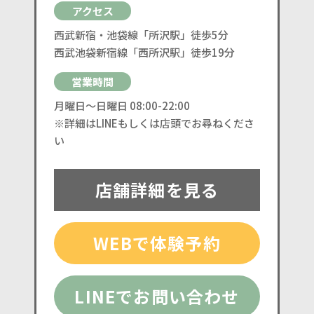
アクセス
西武新宿・池袋線「所沢駅」徒歩5分
西武池袋新宿線「西所沢駅」徒歩19分
営業時間
月曜日〜日曜日 08:00-22:00
※詳細はLINEもしくは店頭でお尋ねくださ
い
店舗詳細を見る
WEBで体験予約
LINEでお問い合わせ