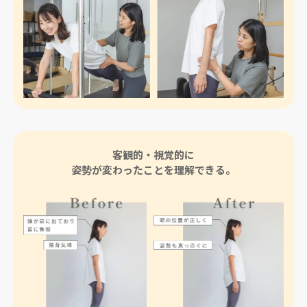
客観的・視覚的に
姿勢が変わったことを理解できる。