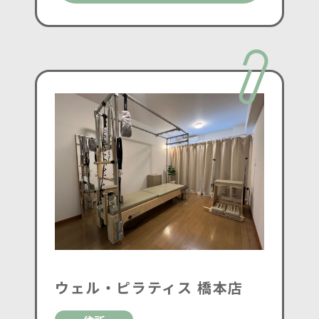
ウェル・ピラティス 橋本店