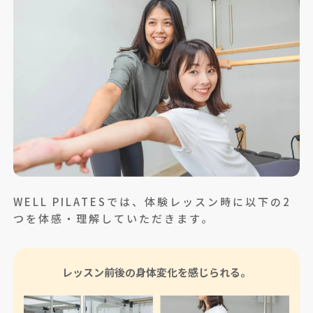
WELL PILATESでは、体験レッスン時に以下の2
つを体感・理解していただきます。
レッスン前後の
身体変化を感じられる。