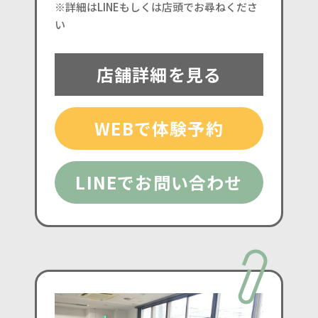
※詳細はLINEもしくは店頭でお尋ねくださ
い
店舗詳細を見る
WEBで体験予約
LINEでお問い合わせ