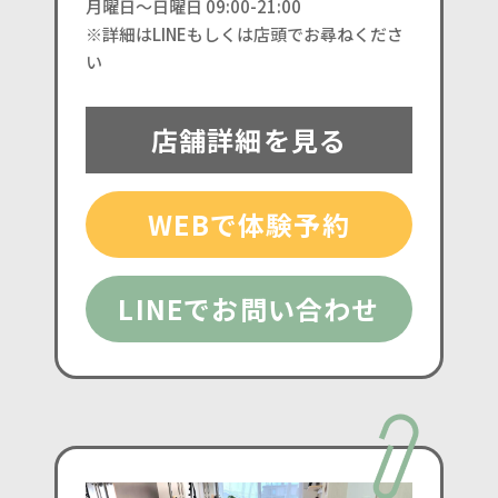
月曜日〜日曜日 09:00-21:00
※詳細はLINEもしくは店頭でお尋ねくださ
い
店舗詳細を見る
WEBで体験予約
LINEでお問い合わせ