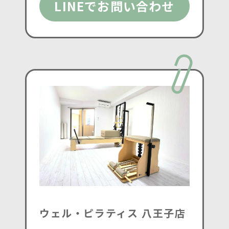
LINEでお問い合わせ
ウェル・ピラティス 八王子店