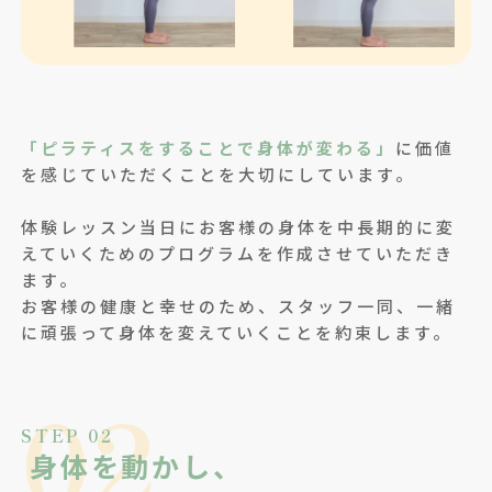
「ピラティスをすることで身体が変わる」
に価値
を感じていただくことを大切にしています。
体験レッスン当日にお客様の身体を中長期的に変
えていくためのプログラムを作成させていただき
ます。
お客様の健康と幸せのため、スタッフ一同、一緒
に頑張って身体を変えていくことを約束します。
02
STEP 02
身体を動かし、