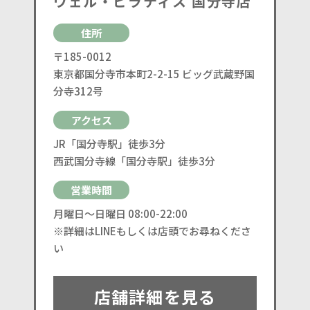
ウェル・ピラティス 国分寺店
住所
〒185-0012
東京都国分寺市本町2-2-15 ビッグ武蔵野国
分寺312号
アクセス
JR「国分寺駅」徒歩3分
西武国分寺線「国分寺駅」徒歩3分
営業時間
月曜日〜日曜日 08:00-22:00
※詳細はLINEもしくは店頭でお尋ねくださ
い
店舗詳細を見る