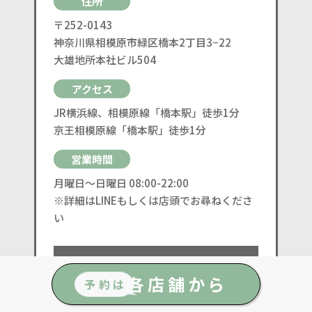
住所
〒252-0143
神奈川県相模原市緑区橋本2丁目3−22
大雄地所本社ビル504
アクセス
JR横浜線、相模原線「橋本駅」徒歩1分
京王相模原線「橋本駅」徒歩1分
営業時間
月曜日〜日曜日 08:00-22:00
※詳細はLINEもしくは店頭でお尋ねくださ
い
店舗詳細を見る
各店舗から
予約は