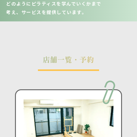
どのようにピラティスを学んでいくかまで
考え、サービスを提供しています。
店舗一覧・予約